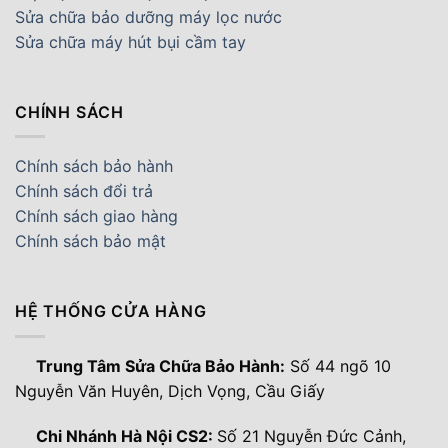
Sửa chữa bảo dưỡng máy lọc nước
Sửa chữa máy hút bụi cầm tay
CHÍNH SÁCH
Chính sách bảo hành
Chính sách đổi trả
Chính sách giao hàng
Chính sách bảo mật
HỆ THỐNG CỬA HÀNG
Trung Tâm Sửa Chữa Bảo Hành:
Số 44 ngõ 10
Nguyễn Văn Huyên, Dịch Vọng, Cầu Giấy
Chi Nhánh Hà Nội CS2:
Số 21 Nguyễn Đức Cảnh,