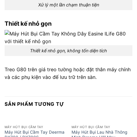
Xử lý một lần chạm thuận tiện
Thiết kế nhỏ gọn
Thiết kế nhỏ gọn, không tốn diện tích
Treo G80 trên giá treo tường hoặc đặt thân máy chính
và các phụ kiện vào đế lưu trữ trên sàn.
SẢN PHẨM TƯƠNG TỰ
MÁY HÚT BỤI CẦM TAY
MÁY HÚT BỤI CẦM TAY
Máy Hút Bụi Cầm Tay Deerma
Máy Hút Bụi Lau Nhà Thông