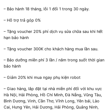
– Bảo hành 18 tháng, lỗi 1 đổi 1 trong 30 ngày.
– Hỗ trợ trả góp 0%
– Tặng voucher 20% phí dịch vụ sửa chữa sau khi hết
hạn bảo hành
– Tặng voucher 300K cho khách hàng mua lần sau.
– Bảo dưỡng miễn phí 3 lần / năm trong suốt thời gian
bảo hành
– Giảm 20% khi mua ngay phụ kiện robot
– Giao hàng, lắp đặt tại nhà miễn phí đối với khu vực
Hà Nội, Hải Phòng, Hồ Chí Minh, Đà Nẵng, Vũng Tàu,
Bình Dương, Vinh, Cần Thơ, Vĩnh Long, Yên bái, Lào
Cai, Hưng Yên, Hải Dương, Hải Phòng, Quảng Ninh,