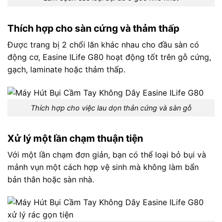
Thích hợp cho sàn cứng và thảm thấp
Được trang bị 2 chổi lăn khác nhau cho đầu sàn có
động cơ,
Easine ILife
G80 hoạt động tốt trên gỗ cứng,
gạch, laminate hoặc thảm thấp.
Thích hợp cho việc lau dọn thản cứng và sàn gỗ
Xử lý một lần chạm thuận tiện
Với một lần chạm đơn giản, bạn có thể loại bỏ bụi và
mảnh vụn một cách hợp vệ sinh mà không làm bẩn
bản thân hoặc sàn nhà.