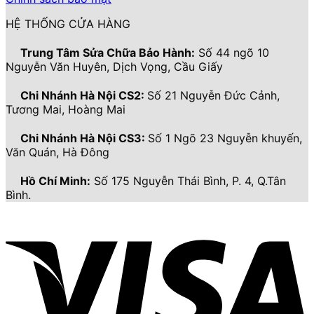
HỆ THỐNG CỬA HÀNG
Trung Tâm Sửa Chữa Bảo Hành:
Số 44 ngõ 10
Nguyễn Văn Huyên, Dịch Vọng, Cầu Giấy
Chi Nhánh Hà Nội CS2:
Số 21 Nguyễn Đức Cảnh,
Tương Mai, Hoàng Mai
Chi Nhánh Hà Nội CS3:
Số 1 Ngõ 23 Nguyễn khuyến,
Văn Quán, Hà Đông
Hồ Chí Minh:
Số 175 Nguyễn Thái Bình, P. 4, Q.Tân
Bình.