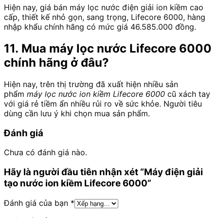
Hiện nay, giá bán máy lọc nước điện giải ion kiềm cao
cấp, thiết kế nhỏ gọn, sang trọng, Lifecore 6000, hàng
nhập khẩu chính hãng có mức giá 46.585.000 đồng.
11. Mua máy lọc nước Lifecore 6000
chính hãng ở đâu?
Hiện nay, trên thị trường đã xuất hiện nhiều sản
phẩm
máy lọc nước ion kiềm Lifecore 6000
cũ xách tay
với giá rẻ tiềm ẩn nhiều rủi ro về sức khỏe. Người tiêu
dùng cần lưu ý khi chọn mua sản phẩm.
Đánh giá
Chưa có đánh giá nào.
Hãy là người đầu tiên nhận xét “Máy điện giải
tạo nước ion kiềm Lifecore 6000”
Đánh giá của bạn
*