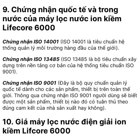
9. Chứng nhận quốc tế và trong
nước của máy lọc nước ion kiềm
Lifecore 6000
Chứng nhận ISO 14001
(ISO 14001 là tiêu chuẩn hệ
thống quản lý môi trường hàng đầu của thế giới).
Chứng nhận ISO 13485
(ISO 13485 là bộ tiêu chuẩn xây
dựng trên nền tảng cơ bản của hệ thống tiêu chuẩn ISO
9001).
Chứng nhận ISO 9001
(Đây là bộ quy chuẩn quản lý
quốc tế dành cho các sản phẩm, thiết bị trên toàn thế
giới. Thông qua chứng nhận ISO 9001 người dùng sẽ biết
được một sản phẩm, thiết bị nào đó có tuân thủ theo
đúng cam kết của nhà sản xuất hay không).
10. Giá máy lọc nước điện giải ion
kiềm Lifcore 6000