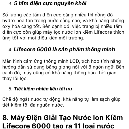
5 tấm điện cực nguyên khối
Số lượng các tấm điện cực càng nhiều thì nồng độ
hydro hòa tan trong nước càng cao; và khả năng chống
oxy hóa càng tốt. Bên cạnh đó, việc trang bị nhiều tấm
điện cực còn giúp máy lọc nước ion kiềm Lifecore thích
ứng tốt với mọi điều kiện môi trường.
Lifecore 6000 là sản phẩm thông minh
Màn hình cảm ứng thông minh LCD, tích hợp tính năng
hướng dẫn sử dụng bằng giọng nói với 8 ngôn ngữ. Bên
cạnh đó, máy cũng có khả năng thông báo thời gian
thay lõi lọc.
Tiết kiệm nhiên liệu tối ưu
Chế độ ngắt nước tự động, khả năng tự làm sạch giúp
tiết kiệm tối đa nguồn nước.
8. Máy Điện Giải Tạo Nước Ion Kiềm
Lifecore 6000 tạo ra 11 loại nước