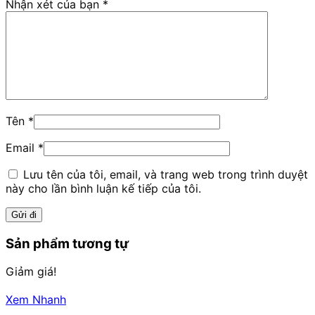
Nhận xét của bạn
*
Tên
*
Email
*
Lưu tên của tôi, email, và trang web trong trình duyệt
này cho lần bình luận kế tiếp của tôi.
Sản phẩm tương tự
Giảm giá!
Xem Nhanh