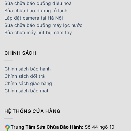
Sửa chữa bảo dưỡng điều hoà
Sửa chữa bảo dưỡng tủ lạnh
Lắp đặt camera tại Hà Nội
Sửa chữa bảo dưỡng máy lọc nước
Sửa chữa máy hút bụi cầm tay
CHÍNH SÁCH
Chính sách bảo hành
Chính sách đổi trả
Chính sách giao hàng
Chính sách bảo mật
HỆ THỐNG CỬA HÀNG
Trung Tâm Sửa Chữa Bảo Hành:
Số 44 ngõ 10