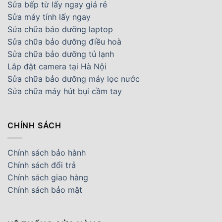
Sửa bếp từ lấy ngay giá rẻ
Sửa máy tính lấy ngay
Sửa chữa bảo dưỡng laptop
Sửa chữa bảo dưỡng điều hoà
Sửa chữa bảo dưỡng tủ lạnh
Lắp đặt camera tại Hà Nội
Sửa chữa bảo dưỡng máy lọc nước
Sửa chữa máy hút bụi cầm tay
CHÍNH SÁCH
Chính sách bảo hành
Chính sách đổi trả
Chính sách giao hàng
Chính sách bảo mật