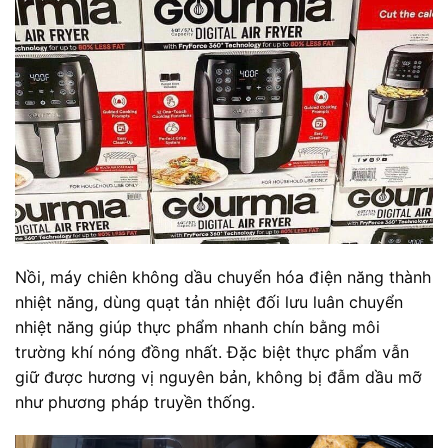
Nồi, máy chiên không dầu chuyển hóa điện năng thành
nhiệt năng, dùng quạt tản nhiệt đối lưu luân chuyển
nhiệt năng giúp thực phẩm nhanh chín bằng môi
trường khí nóng đồng nhất. Đặc biệt thực phẩm vẫn
giữ được hương vị nguyên bản, không bị đẫm dầu mỡ
như phương pháp truyền thống.