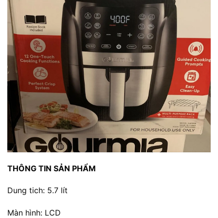
THÔNG TIN SẢN PHẨM
Dung tich: 5.7 lít
Màn hình: LCD