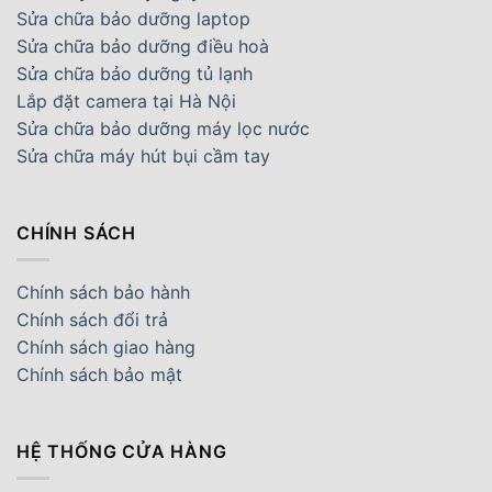
Sửa chữa bảo dưỡng laptop
Sửa chữa bảo dưỡng điều hoà
Sửa chữa bảo dưỡng tủ lạnh
Lắp đặt camera tại Hà Nội
Sửa chữa bảo dưỡng máy lọc nước
Sửa chữa máy hút bụi cầm tay
CHÍNH SÁCH
Chính sách bảo hành
Chính sách đổi trả
Chính sách giao hàng
Chính sách bảo mật
HỆ THỐNG CỬA HÀNG