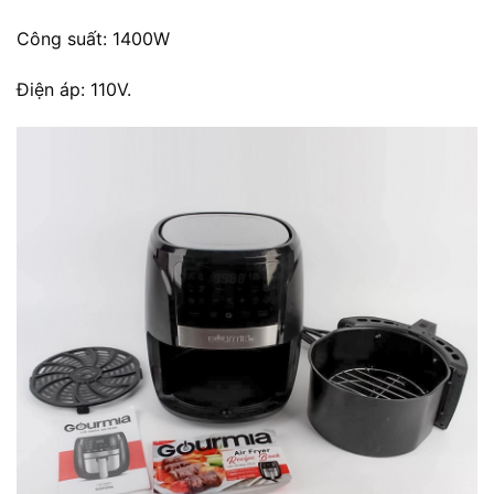
Công suất: 1400W
Điện áp: 110V.