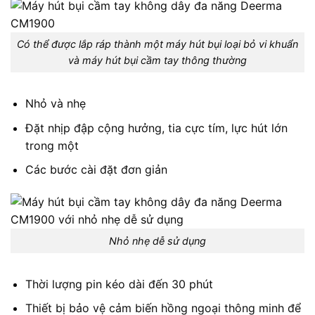
Có thể được lắp ráp thành một máy hút bụi loại bỏ vi khuẩn
và máy hút bụi cầm tay thông thường
Nhỏ và nhẹ
Đặt nhịp đập cộng hưởng, tia cực tím, lực hút lớn
trong một
Các bước cài đặt đơn giản
Nhỏ nhẹ dễ sử dụng
Thời lượng pin kéo dài đến 30 phút
Thiết bị bảo vệ cảm biến hồng ngoại thông minh để