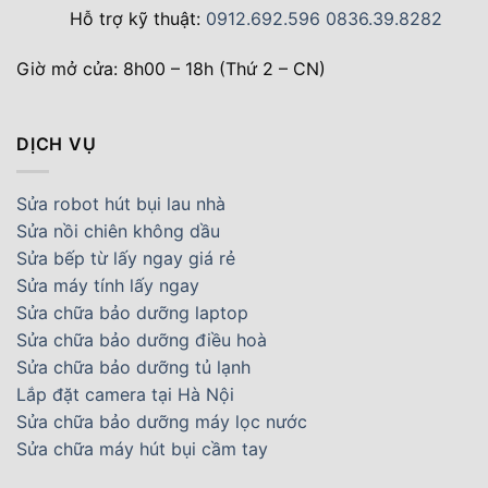
Hỗ trợ kỹ thuật:
0912.692.596
0836.39.8282
Giờ mở cửa: 8h00 – 18h (Thứ 2 – CN)
DỊCH VỤ
Sửa robot hút bụi lau nhà
Sửa nồi chiên không dầu
Sửa bếp từ lấy ngay giá rẻ
Sửa máy tính lấy ngay
Sửa chữa bảo dưỡng laptop
Sửa chữa bảo dưỡng điều hoà
Sửa chữa bảo dưỡng tủ lạnh
Lắp đặt camera tại Hà Nội
Sửa chữa bảo dưỡng máy lọc nước
Sửa chữa máy hút bụi cầm tay