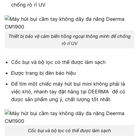
chống rò rỉ UV
Thiết bị bảo vệ cảm biến hồng ngoại thông minh để chống
rò rỉ UV
Cốc bụi và bộ lọc có thể được làm sạch
Được trang bị đèn báo hiệu
Để tìm một chiếc máy hút bụi mini không phải là
việc khó, nhanh tay đặt hàng tại DEERMA để có
được sản phẩm ưng ý, chất lượng tốt nhất.
Cốc bụi và bộ lọc có thể được làm sạch