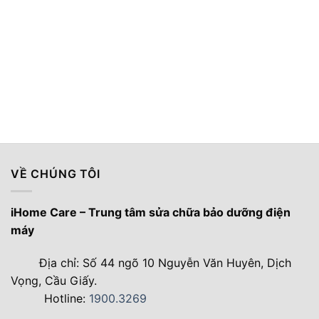
VỀ CHÚNG TÔI
iHome Care – Trung tâm sửa chữa bảo dưỡng điện
máy
Địa chỉ: Số 44 ngõ 10 Nguyễn Văn Huyên, Dịch
Vọng, Cầu Giấy.
Hotline:
1900.3269