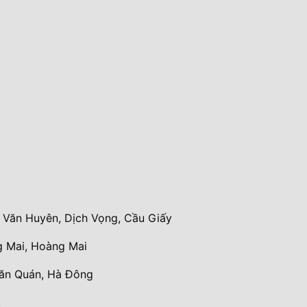
Văn Huyên, Dịch Vọng, Cầu Giấy
 Mai, Hoàng Mai
Văn Quán, Hà Đông
.