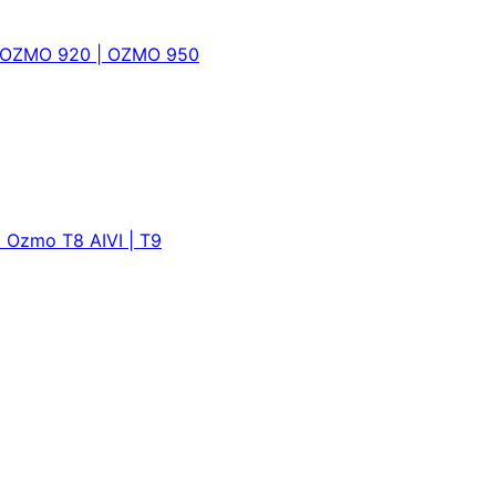
 | OZMO 920 | OZMO 950
 Ozmo T8 AIVI | T9