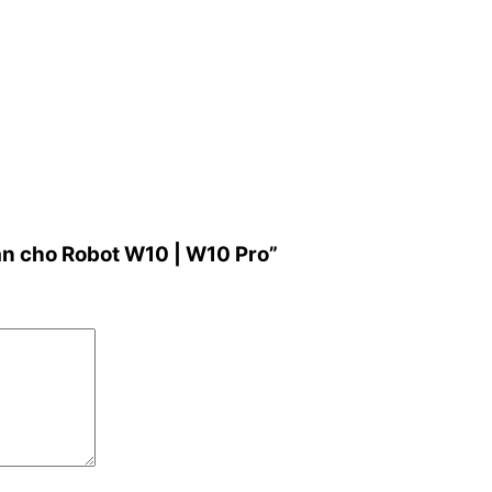
ăn cho Robot W10 | W10 Pro”