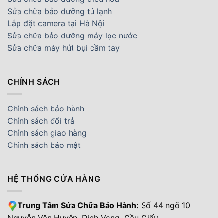
Sửa chữa bảo dưỡng tủ lạnh
Lắp đặt camera tại Hà Nội
Sửa chữa bảo dưỡng máy lọc nước
Sửa chữa máy hút bụi cầm tay
CHÍNH SÁCH
Chính sách bảo hành
Chính sách đổi trả
Chính sách giao hàng
Chính sách bảo mật
HỆ THỐNG CỬA HÀNG
Trung Tâm Sửa Chữa Bảo Hành:
Số 44 ngõ 10
Nguyễn Văn Huyên, Dịch Vọng, Cầu Giấy