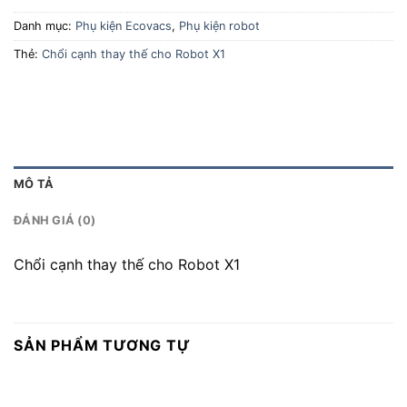
Danh mục:
Phụ kiện Ecovacs
,
Phụ kiện robot
Thẻ:
Chổi cạnh thay thế cho Robot X1
MÔ TẢ
ĐÁNH GIÁ (0)
Chổi cạnh thay thế cho Robot X1
SẢN PHẨM TƯƠNG TỰ