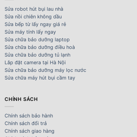
Sửa robot hút bụi lau nhà
Sửa nồi chiên không dầu
Sửa bếp từ lấy ngay giá rẻ
Sửa máy tính lấy ngay
Sửa chữa bảo dưỡng laptop
Sửa chữa bảo dưỡng điều hoà
Sửa chữa bảo dưỡng tủ lạnh
Lắp đặt camera tại Hà Nội
Sửa chữa bảo dưỡng máy lọc nước
Sửa chữa máy hút bụi cầm tay
CHÍNH SÁCH
Chính sách bảo hành
Chính sách đổi trả
Chính sách giao hàng