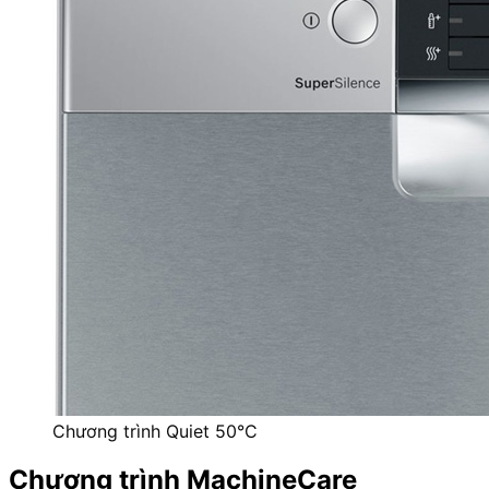
Chương trình Quiet 50°C
Chương trình MachineCare