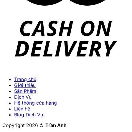
Trang chủ
Giới thiệu
Sản Phẩm
Dịch Vụ
Hệ thống cửa hàng
Liên hệ
Blog Dịch Vụ
Copyright 2026 ©
Trần Anh