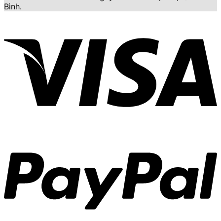
Bình.