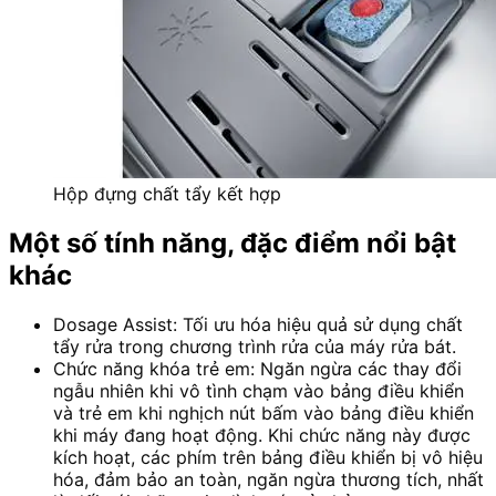
Hộp đựng chất tẩy kết hợp
Một số tính năng, đặc điểm nổi bật
khác
Dosage Assist: Tối ưu hóa hiệu quả sử dụng chất
tẩy rửa trong chương trình rửa của máy rửa bát.
Chức năng khóa trẻ em: Ngăn ngừa các thay đổi
ngẫu nhiên khi vô tình chạm vào bảng điều khiển
và trẻ em khi nghịch nút bấm vào bảng điều khiển
khi máy đang hoạt động. Khi chức năng này được
kích hoạt, các phím trên bảng điều khiển bị vô hiệu
hóa, đảm bảo an toàn, ngăn ngừa thương tích, nhất