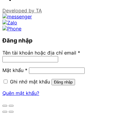
Developed by
TA
Đăng nhập
Tên tài khoản hoặc địa chỉ email
*
Mật khẩu
*
Ghi nhớ mật khẩu
Đăng nhập
Quên mật khẩu?