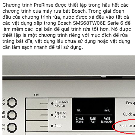
Chương trình PreRinse được thiết lập trong hầu hết các
chương trình của máy rửa bát Bosch. Trong giai đoạn
đầu của chương trình rửa, nước được xả đều vào tất cả
các vật dụng xếp trong Bosch SMS68TW06E Serie 6 để
làm mềm các loại bẩn để quá trình rửa tốt hơn. Nó được
thiết lập là một chương trình riêng với mục đích để rửa
tráng bát đĩa, vật dụng lâu chưa sử dụng hoặc vật dụng
cần làm sạch nhanh để tái sử dụng.