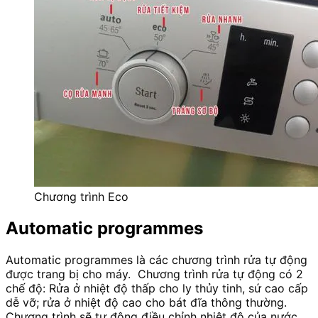
Chương trình Eco
Automatic programmes
Automatic programmes là các chương trình rửa tự động
được trang bị cho máy. Chương trình rửa tự động có 2
chế độ: Rửa ở nhiệt độ thấp cho ly thủy tinh, sứ cao cấp
dễ vỡ; rửa ở nhiệt độ cao cho bát đĩa thông thường.
Chương trình sẽ tự động điều chỉnh nhiệt độ của nước