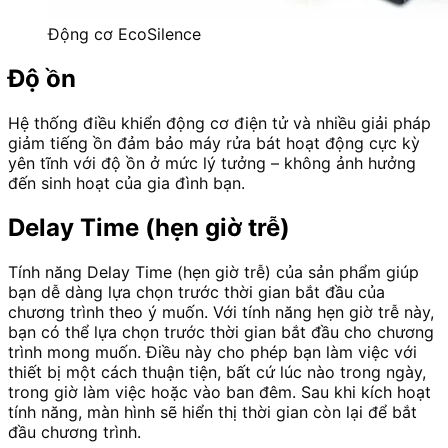
Động cơ EcoSilence
Độ ồn
Hệ thống điều khiển động cơ điện tử và nhiều giải pháp
giảm tiếng ồn đảm bảo máy rửa bát hoạt động cực kỳ
yên tĩnh với độ ồn ở mức lý tưởng – không ảnh hưởng
đến sinh hoạt của gia đình bạn.
Delay Time (hẹn giờ trễ)
Tính năng Delay Time (hẹn giờ trễ) của sản phẩm giúp
bạn dễ dàng lựa chọn trước thời gian bắt đầu của
chương trình theo ý muốn. Với tính năng hẹn giờ trễ này,
bạn có thể lựa chọn trước thời gian bắt đầu cho chương
trình mong muốn. Điều này cho phép bạn làm việc với
thiết bị một cách thuận tiện, bất cứ lúc nào trong ngày,
trong giờ làm việc hoặc vào ban đêm. Sau khi kích hoạt
tính năng, màn hình sẽ hiển thị thời gian còn lại để bắt
đầu chương trình.