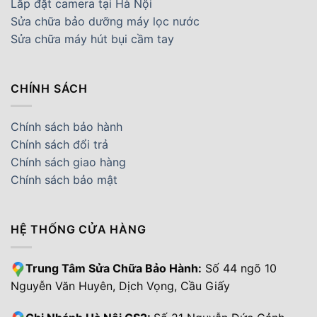
Lắp đặt camera tại Hà Nội
Sửa chữa bảo dưỡng máy lọc nước
Sửa chữa máy hút bụi cầm tay
CHÍNH SÁCH
Chính sách bảo hành
Chính sách đổi trả
Chính sách giao hàng
Chính sách bảo mật
HỆ THỐNG CỬA HÀNG
Trung Tâm Sửa Chữa Bảo Hành:
Số 44 ngõ 10
Nguyễn Văn Huyên, Dịch Vọng, Cầu Giấy