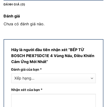
ĐÁNH GIÁ (0)
Đánh giá
Chưa có đánh giá nào.
Hãy là người đầu tiên nhận xét “BẾP TỪ
BOSCH PIE875DC1E 4 Vùng Nấu, Điều Khiển
Cảm Ứng Mới Nhất”
Đánh giá của bạn
*
Nhận xét của bạn
*