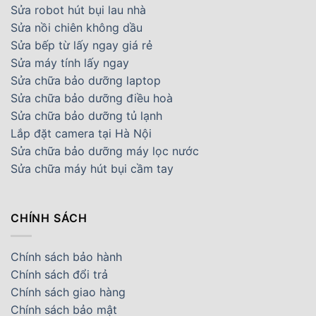
Sửa robot hút bụi lau nhà
Sửa nồi chiên không dầu
Sửa bếp từ lấy ngay giá rẻ
Sửa máy tính lấy ngay
Sửa chữa bảo dưỡng laptop
Sửa chữa bảo dưỡng điều hoà
Sửa chữa bảo dưỡng tủ lạnh
Lắp đặt camera tại Hà Nội
Sửa chữa bảo dưỡng máy lọc nước
Sửa chữa máy hút bụi cầm tay
CHÍNH SÁCH
Chính sách bảo hành
Chính sách đổi trả
Chính sách giao hàng
Chính sách bảo mật