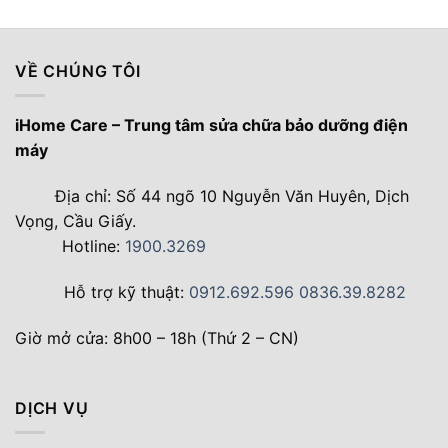
VỀ CHÚNG TÔI
iHome Care – Trung tâm sửa chữa bảo dưỡng điện
máy
Địa chỉ: Số 44 ngõ 10 Nguyễn Văn Huyên, Dịch
Vọng, Cầu Giấy.
Hotline:
1900.3269
Hỗ trợ kỹ thuật:
0912.692.596
0836.39.8282
Giờ mở cửa: 8h00 – 18h (Thứ 2 – CN)
DỊCH VỤ