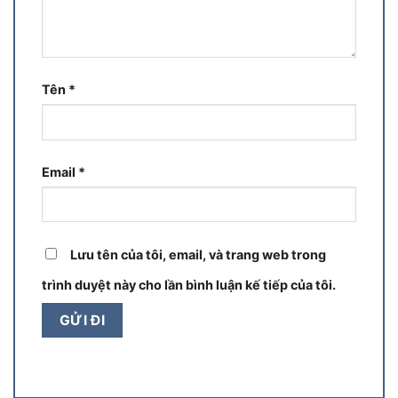
Tên
*
Email
*
Lưu tên của tôi, email, và trang web trong
trình duyệt này cho lần bình luận kế tiếp của tôi.