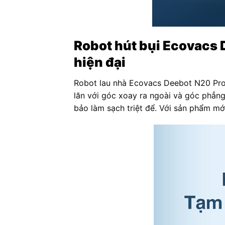
Robot hút bụi Ecovacs
hiện đại
Robot lau nhà Ecovacs Deebot N20 Pro 
lăn với góc xoay ra ngoài và góc phẳng
bảo làm sạch triệt để. Với sản phẩm mớ