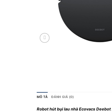
MÔ TẢ
ĐÁNH GIÁ (0)
Robot hút bụi lau nhà Ecovacs Deebot 